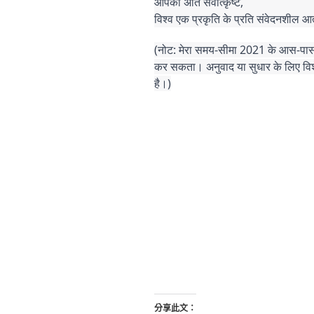
आपका अति सर्वोत्कृष्ट,
विश्व एक प्रकृति के प्रति संवेदनशील आ
(नोट: मेरा समय-सीमा 2021 के आस-पास है
कर सकता। अनुवाद या सुधार के लिए विश
है।)
分享此文：