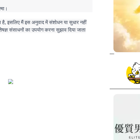
त्मा।
, इसलिए मैं इस अनुवाद में संशोधन या सुधार नहीं
ेषज्ञ संसाधनों का उपयोग करना सुझाव दिया जाता