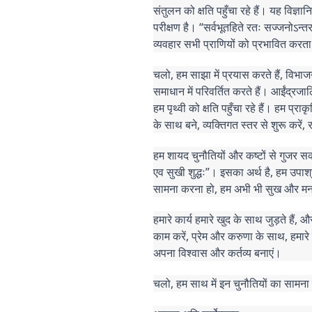
संतुलन को क्षति पहुँचा रहे हैं। यह विज्ञ
परीक्षण है। “सर्वभूतहिते रतः सज्जनोऽन्त
व्यवहार सभी प्राणियों को प्रभावित करता
चलो, हम साझा में प्रयास करते हैं, विभाज
समाधान में परिवर्तित करते हैं। आईंद्रज
हम पृथ्वी को क्षति पहुँचा रहे हैं। हम प्र
के साथ बने, व्यक्तिगत स्तर से शुरू करें, 
हम शायद चुनौतियों और कष्टों से गुजर सकते
एव सुखी शुद्धः”। इसका अर्थ है, हम उपाश्र
सामना करना हो, हम अभी भी सुख और मन 
हमारे कार्य हमारे खुद के साथ जुड़ते हैं,
काम करें, प्रेम और करुणा के साथ, हमारे
अपना विश्वास और कर्तव्य बनाएं।
चलो, हम साथ में इन चुनौतियों का सामना कर