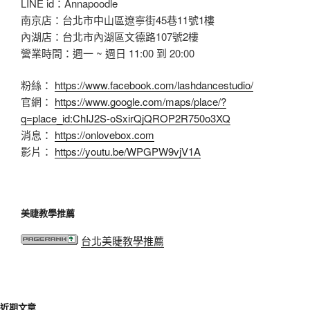
LINE id：Annapoodle
南京店：台北市中山區遼寧街45巷11號1樓
內湖店：台北市內湖區文德路107號2樓
營業時間：週一 ~ 週日 11:00 到 20:00
粉絲：
https://www.facebook.com/lashdancestudio/
官網：
https://www.google.com/maps/place/?
q=place_id:ChIJ2S-oSxirQjQROP2R750o3XQ
消息：
https://onlovebox.com
影片：
https://youtu.be/WPGPW9vjV1A
美睫教學推薦
台北美睫教學推薦
近期文章