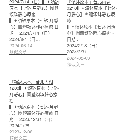
2024/7/14（日）▍✦頌缽
『頌缽原本』台北內湖
原本【七缽·月靜心】團體
0218▍✦頌缽原本【七缽·
頌缽靜心療癒
月靜心】團體頌缽靜心療
▍✦頌缽原本【七缽·月靜
癒
心】團體頌缽靜心療癒 日
▍✦頌缽原本【七缽·月靜
期： 2024/7/14（日）
心】團體頌缽靜心療癒 ⍣
2024/8/4（日…
日期：
2024-06-14
2024/2/18（日）、
類似文章
2024/3/31…
2024-02-03
類似文章
『頌缽原本』台北內湖
1208▍✦頌缽原本【七缽·
月靜心】團體頌缽靜心療
癒
▍✦頌缽原本【七缽·月靜
心】團體頌缽靜心療癒 日
期： 2023/12/31（日）
2024/1/28…
2023-12-08
類似文章