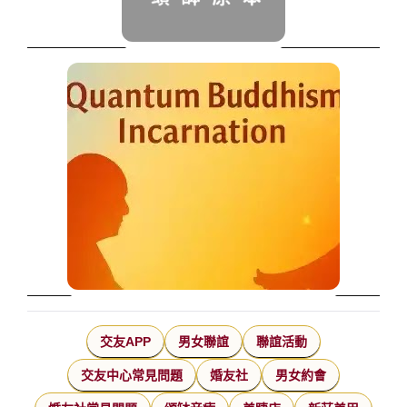
交友APP
男女聯誼
聯誼活動
交友中心常見問題
婚友社
男女約會