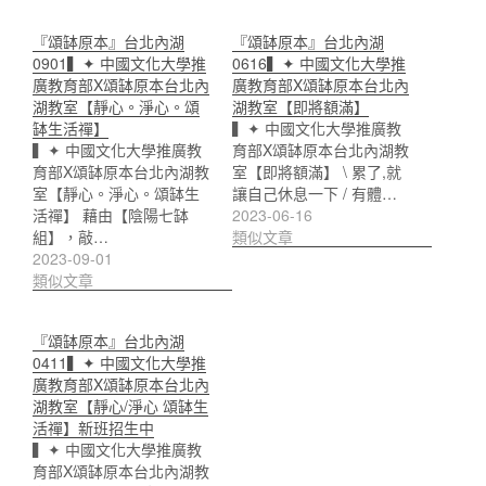
『頌缽原本』台北內湖
『頌缽原本』台北內湖
0901▍✦ 中國文化大學推
0616▍✦ 中國文化大學推
廣教育部X頌缽原本台北內
廣教育部X頌缽原本台北內
湖教室【靜心。淨心。頌
湖教室【即將額滿】
缽生活禪】
▍✦ 中國文化大學推廣教
▍✦ 中國文化大學推廣教
育部X頌缽原本台北內湖教
育部X頌缽原本台北內湖教
室【即將額滿】 \ 累了,就
室【靜心。淨心。頌缽生
讓自己休息一下 / 有體…
活禪】 藉由【陰陽七缽
2023-06-16
組】，敲…
類似文章
2023-09-01
類似文章
『頌缽原本』台北內湖
0411▍✦ 中國文化大學推
廣教育部X頌缽原本台北內
湖教室【靜心/淨心 頌缽生
活禪】新班招生中
▍✦ 中國文化大學推廣教
育部X頌缽原本台北內湖教