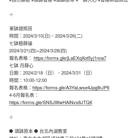
⊹
單缽證照班
時間：2024/3/10(日)、2024/3/26(二)
七缽極靜謐
2024/3/21(四)+2024/3/28(四)
報名表格：
https://forms.gle/jLaEXqXot5yj1nna7
七缽·月靜心
日期：2024/2/18（日）、2024/3/31（日）
時間：10:00-12:00
報名表格：
https://forms.gle/A3YaLwse4Jpg8rJP6
4-6月報名表：
https://forms.gle/SNSJWwHAiNvs8JTQ6
⊹
⭓ 頌缽原本 ⭓ 台北內湖教室