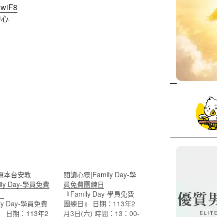
nwiF8
中心
原本台安教
閱讀心靈|Family Day-學
ily Day-學員免費
員免費團練日
』
『Family Day-學員免費
ly Day-學員免費
團練日』 日期：113年2
 日期：113年2
月3日(六) 時間：13：00-