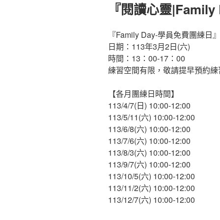
佈
『閱讀心靈|Famil
於
『Family Day-學員免費團練日
日期：113年3月2日(六)
時間：13：00-17：00
練習空間有限，敬請提早預約練
【各月團練日時間】
113/4/7(日) 10:00-12:00
113/5/11(六) 10:00-12:00
113/6/8(六) 10:00-12:00
113/7/6(六) 10:00-12:00
113/8/3(六) 10:00-12:00
113/9/7(六) 10:00-12:00
113/10/5(六) 10:00-12:00
113/11/2(六) 10:00-12:00
113/12/7(六) 10:00-12:00