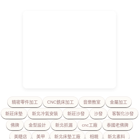
精密零件加工
CNC銑床加工
音樂教室
金屬加工
新莊床墊
新北冷氣安裝
新莊沙發
沙發
客製化沙發
佛牌
金型設計
新北抓漏
cnc工廠
泰國老佛牌
美睫店
美甲
新北床墊工廠
相親
新北素料