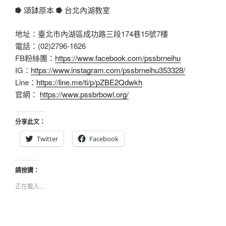
⭓ 頌缽原本 ⭓ 台北內湖教室
地址：臺北市內湖區成功路三段174巷15號7樓
電話：(02)2796-1626
FB粉絲團：
https://www.facebook.com/pssbrneihu
IG：
https://www.instagram.com/pssbrneihu353328/
Line：
https://line.me/ti/p/pZBE2Qdwkh
官網：
https://www.pssbrbowl.org/
分享此文：
Twitter
Facebook
請按讚：
正在載入...