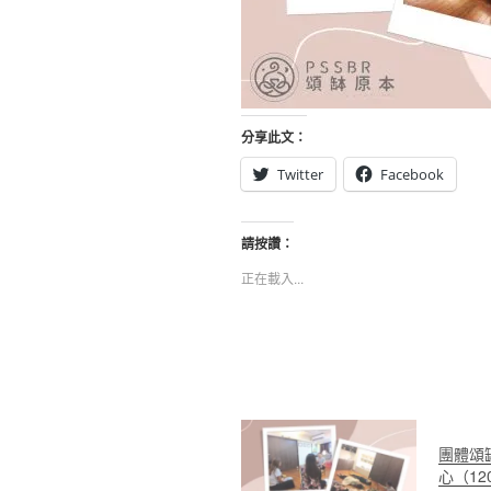
分享此文：
Twitter
Facebook
請按讚：
正在載入...
團體頌
心（12