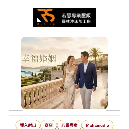
埋入射出
商店
心靈療癒
Mahamudra