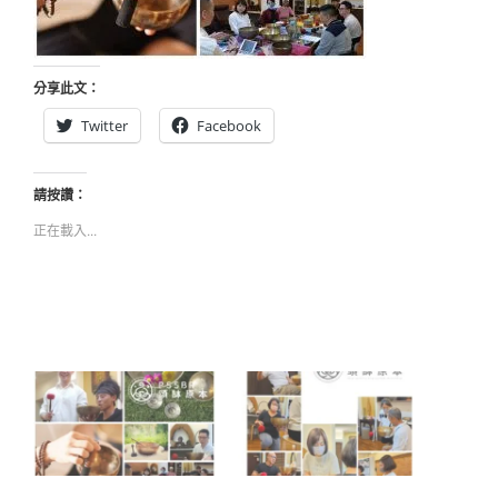
分享此文：
Twitter
Facebook
請按讚：
正在載入...