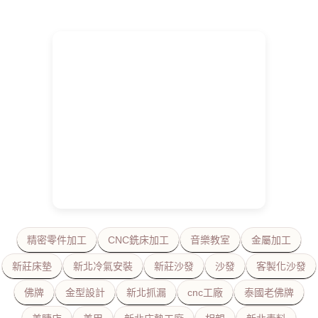
精密零件加工
CNC銑床加工
音樂教室
金屬加工
新莊床墊
新北冷氣安裝
新莊沙發
沙發
客製化沙發
佛牌
金型設計
新北抓漏
cnc工廠
泰國老佛牌