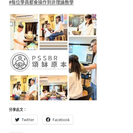
#每位學員都會操作到非理論教學
分享此文：
Twitter
Facebook