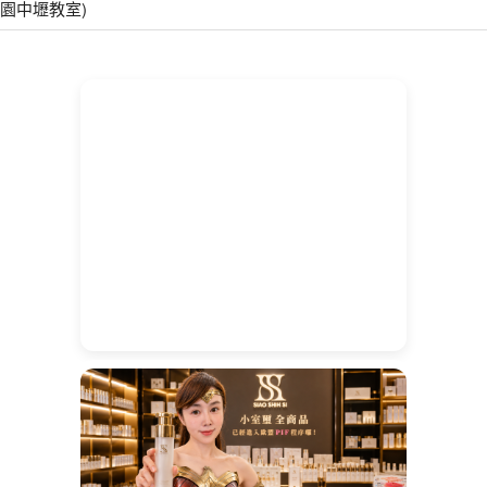
園中壢教室)