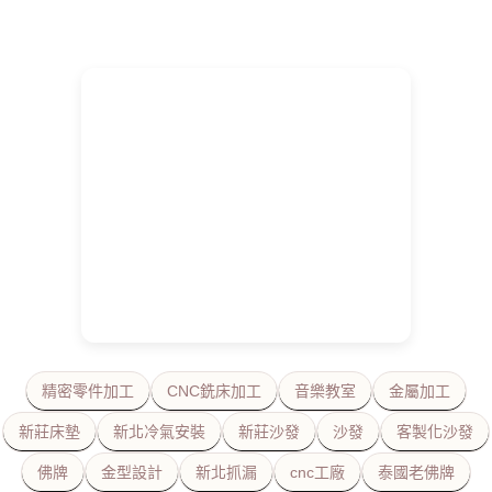
精密零件加工
CNC銑床加工
音樂教室
金屬加工
新莊床墊
新北冷氣安裝
新莊沙發
沙發
客製化沙發
佛牌
金型設計
新北抓漏
cnc工廠
泰國老佛牌