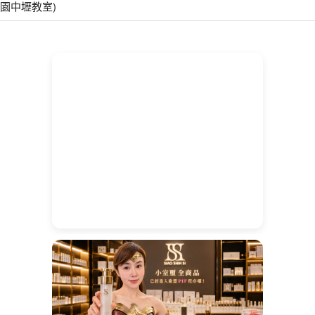
園中壢教室)