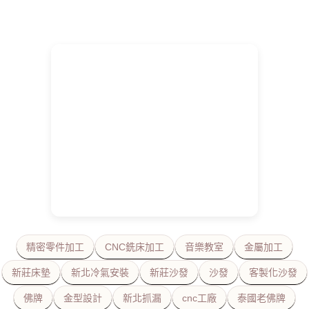
精密零件加工
CNC銑床加工
音樂教室
金屬加工
新莊床墊
新北冷氣安裝
新莊沙發
沙發
客製化沙發
佛牌
金型設計
新北抓漏
cnc工廠
泰國老佛牌