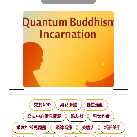
交友APP
男女聯誼
聯誼活動
交友中心常見問題
婚友社
男女約會
婚友社常見問題
頌缽音療
美睫店
新莊美甲