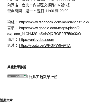
內湖店：台北市內湖區文德路107號2樓
營業時間：週一 ~ 週日 11:00 到 20:00
粉絲：
https://www.facebook.com/lashdancestudio/
官網：
https://www.google.com/maps/place/?
q=place_id:ChIJ2S-oSxirQjQROP2R750o3XQ
消息：
https://onlovebox.com
影片：
https://youtu.be/WPGPW9vjV1A
美睫教學推薦
台北美睫教學推薦
近期文章