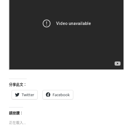
分享此文：
Twitter
Facebook
請按讚：
正在載入...