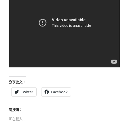
分享此文：
Twitter
Facebook
請按讚：
正在載入...