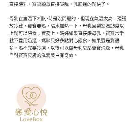
直接餵乳，寶寶願意直接吸吮，乳腺通的就快了。
母乳在室溫下2個小時是沒問題的，但現在氣溫太高，建議
放冷藏，寶寶要喝，隔水加熱一下，母乳回到室溫25度以
上就可以餵食；實務上，媽媽如果直接餵母乳，寶寶常常
就不愛用奶瓶，媽咪只好多點耐心餵食，如果還是剩很
多，喝不完要冷凍，以後可以做母乳皂給寶寶洗澡，母乳
皂對寶寶皮膚的滋潤美白有奇效。