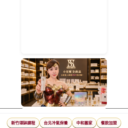
新竹頌缽課程
台北冷氣保養
中和搬家
餐飲加盟