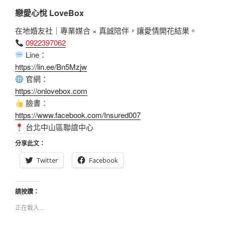
戀愛心悅 LoveBox
在地婚友社｜專業媒合 × 真誠陪伴，讓愛情開花結果。
0922397062
Line：
https://lin.ee/Bn5Mzjw
官網：
https://onlovebox.com
臉書：
https://www.facebook.com/Insured007
台北中山區聯誼中心
分享此文：
Twitter
Facebook
請按讚：
正在載入...