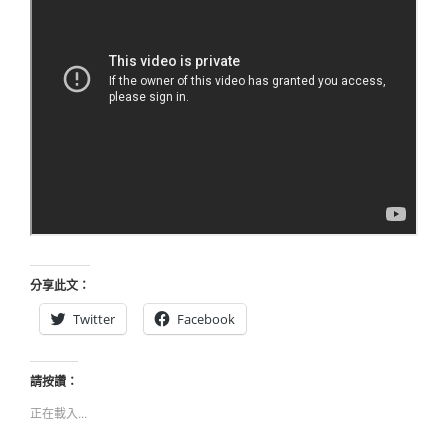
分享此文：
Twitter
Facebook
請按讚：
正在載入...