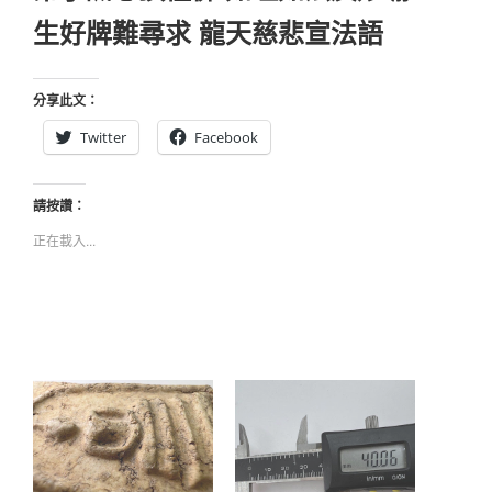
生好牌難尋求 龍天慈悲宣法語
分享此文：
Twitter
Facebook
請按讚：
正在載入...