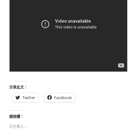
分享此文：
Twitter
Facebook
請按讚：
正在載入...