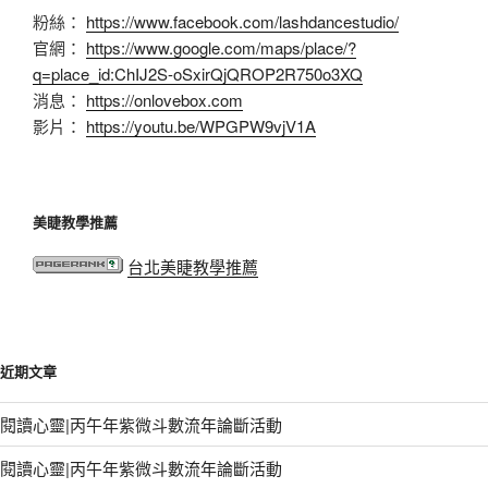
粉絲：
https://www.facebook.com/lashdancestudio/
官網：
https://www.google.com/maps/place/?
q=place_id:ChIJ2S-oSxirQjQROP2R750o3XQ
消息：
https://onlovebox.com
影片：
https://youtu.be/WPGPW9vjV1A
美睫教學推薦
台北美睫教學推薦
近期文章
閱讀心靈|丙午年紫微斗數流年論斷活動
閱讀心靈|丙午年紫微斗數流年論斷活動