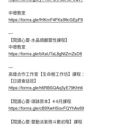
中壢教室
https://forms.gle/fHKmF4FKs99cGEpF9
—
【閱讀心靈-水晶頭顱靈性課程】
中壢教室
https://forms.gle/bXaUTaL8gNtZmZsD8
—
高雄合作工作室【生命樹工作坊】課程：
【日語會話班】
https://forms.gle/h6RBSQAq3yE79Khh6
【閱讀心靈-頌缽原本】4-6月課程
https://forms.gle/cB9XwHSovFQYhAs69
【閱讀心靈-靈動派紫微斗數初階】課程