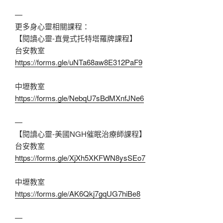
—
更多身心靈相關課程：
【閱讀心靈-直覺式托特塔羅牌課程】
台安教室
https://forms.gle/uNTa68aw8E312PaF9
中壢教室
https://forms.gle/NebqU7sBdMXnfJNe6
—
【閱讀心靈-美國NGH催眠治療師課程】
台安教室
https://forms.gle/XjXh5XKFWN8ysSEo7
中壢教室
https://forms.gle/AK6Qkj7gqUG7hiBe8
—