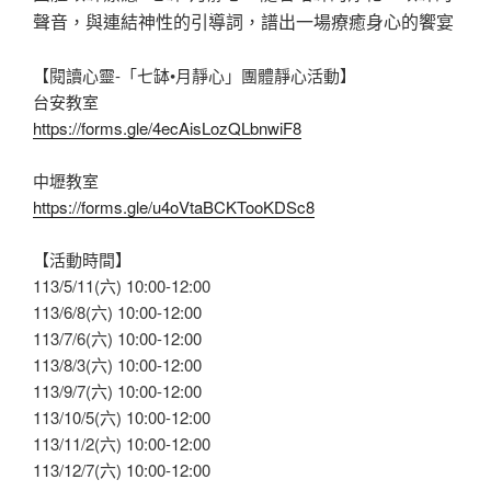
聲音，與連結神性的引導詞，譜出一場療癒身心的饗宴
【閱讀心靈-「七缽•月靜心」團體靜心活動】
台安教室
https://forms.gle/4ecAisLozQLbnwiF8
中壢教室
https://forms.gle/u4oVtaBCKTooKDSc8
【活動時間】
113/5/11(六) 10:00-12:00
113/6/8(六) 10:00-12:00
113/7/6(六) 10:00-12:00
113/8/3(六) 10:00-12:00
113/9/7(六) 10:00-12:00
113/10/5(六) 10:00-12:00
113/11/2(六) 10:00-12:00
113/12/7(六) 10:00-12:00