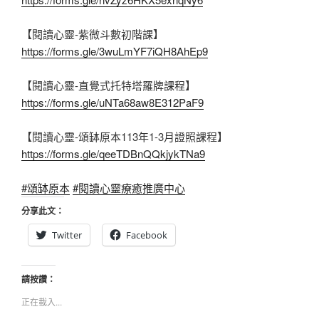
【閱讀心靈-紫微斗數初階課】
https://forms.gle/3wuLmYF7iQH8AhEp9
【閱讀心靈-直覺式托特塔羅牌課程】
https://forms.gle/uNTa68aw8E312PaF9
【閱讀心靈-頌缽原本113年1-3月證照課程】
https://forms.gle/qeeTDBnQQkjykTNa9
#頌缽原本
#閱讀心靈療癒推廣中心
分享此文：
Twitter
Facebook
請按讚：
正在載入...