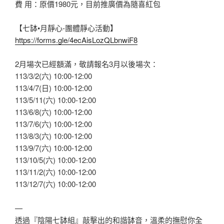
費 用：原價1980元，目前推廣價為隨喜紅包
【七缽•月靜心-團體靜心活動】
https://forms.gle/4ecAisLozQLbnwiF8
2月場次已經額滿，敬請報名3月以後場次：
113/3/2(六) 10:00-12:00
113/4/7(日) 10:00-12:00
113/5/11(六) 10:00-12:00
113/6/8(六) 10:00-12:00
113/7/6(六) 10:00-12:00
113/8/3(六) 10:00-12:00
113/9/7(六) 10:00-12:00
113/10/5(六) 10:00-12:00
113/11/2(六) 10:00-12:00
113/12/7(六) 10:00-12:00
—
透過『陰陽七缽組』敲擊出的和諧缽音，溫柔的撫慰你全