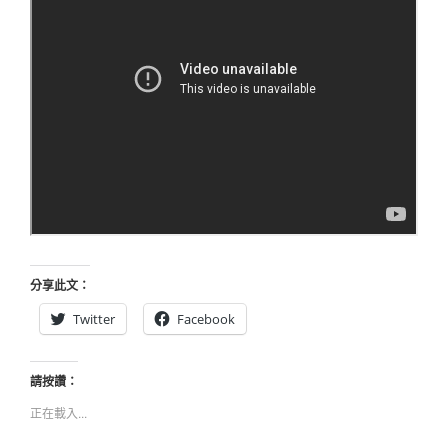
分享此文：
Twitter
Facebook
請按讚：
正在載入...