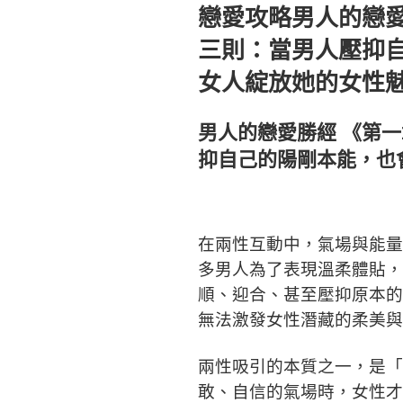
佈
戀愛攻略男人的戀
於
三則：當男人壓抑
女人綻放她的女性
男人的戀愛勝經 《第
抑自己的陽剛本能，也
在兩性互動中，氣場與能量
多男人為了表現溫柔體貼，
順、迎合、甚至壓抑原本的
無法激發女性潛藏的柔美與
兩性吸引的本質之一，是「
敢、自信的氣場時，女性才