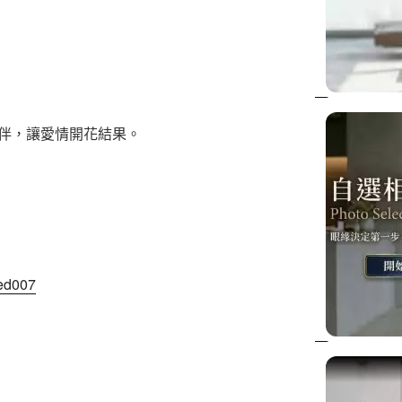
陪伴，讓愛情開花結果。
red007