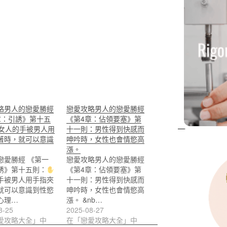
略男人的戀愛勝經
戀愛攻略男人的戀愛勝經
章：引誘》第十五
《第4章：佔領要塞》第
女人的手被男人用
十一則：男性得到快感而
著時，就可以意識
呻吟時，女性也會情慾高
漲。
戀愛勝經 《第一
戀愛攻略男人的戀愛勝經
誘》第十五則：
《第4章：佔領要塞》第
手被男人用手指夾
十一則：男性得到快感而
就可以意識到性慾
呻吟時，女性也會情慾高
心理…
漲。 &nb…
8-25
2025-08-27
愛攻略大全」中
在「戀愛攻略大全」中