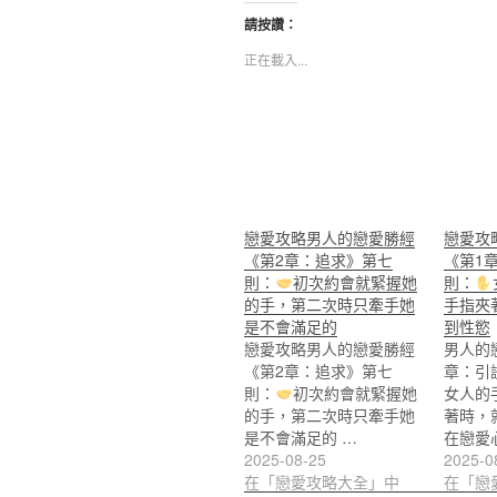
請按讚：
正在載入...
戀愛攻略男人的戀愛勝經
戀愛攻
《第2章：追求》第七
《第1
則：
初次約會就緊握她
則：
的手，第二次時只牽手她
手指夾
是不會滿足的
到性慾
戀愛攻略男人的戀愛勝經
男人的
《第2章：追求》第七
章：引
則：
初次約會就緊握她
女人的
的手，第二次時只牽手她
著時，
是不會滿足的 …
在戀愛
2025-08-25
2025-0
在「戀愛攻略大全」中
在「戀