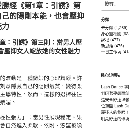
愛勝經《第1章：引誘》第
尋
關
自己的陽剛本能，也會壓抑
鍵
分類
魅力
字:
未分類 (1,269)
身心靈相關 (62
課程 (477)
一章：引誘》第三則：當男人壓
新思維 (476)
會壓抑女人綻放她的女性魅力
一日工作坊 (41
關於這個網站
的流動是一種微妙的心理舞蹤。許
刻意隱藏自己的陽剛氣質，變得柔
Lash Dan
主導特性。然而，這樣的選擇往往
們因著夢想而
造安全舒適溫
嬌媚。
位蒞臨 Lash
麗迷人的雙眼！L
極性張力」：當男性展現穩定、果
明亮舒適的環
會自然進入柔軟、依附、慾望被喚