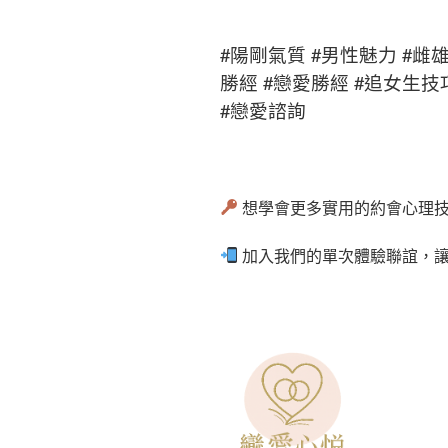
#陽剛氣質 #男性魅力 #雌
勝經 #戀愛勝經 #追女生技
#戀愛諮詢
想學會更多實用的約會心理
加入我們的單次體驗聯誼，