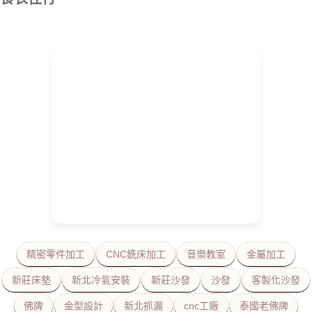
精密零件加工
CNC銑床加工
音樂教室
金屬加工
新莊床墊
新北冷氣安裝
新莊沙發
沙發
客製化沙發
佛牌
金型設計
新北抓漏
cnc工廠
泰國老佛牌