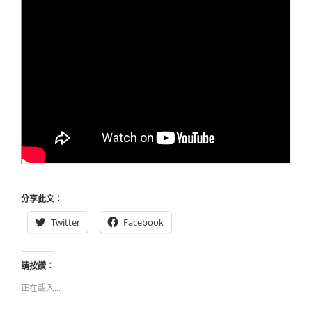
分享此文：
Twitter
Facebook
請按讚：
正在載入...