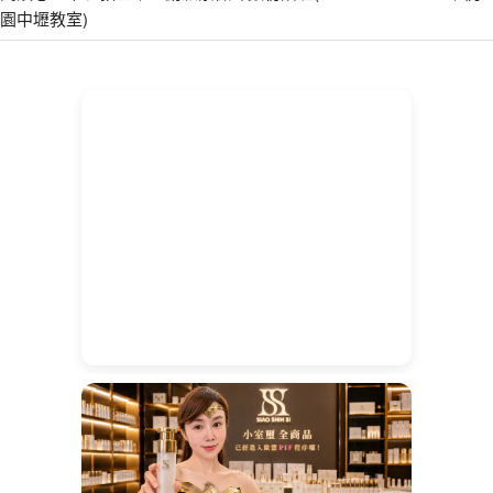
園中壢教室)