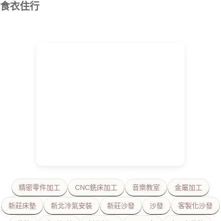
食衣住行
精密零件加工
CNC銑床加工
音樂教室
金屬加工
新莊床墊
新北冷氣安裝
新莊沙發
沙發
客製化沙發