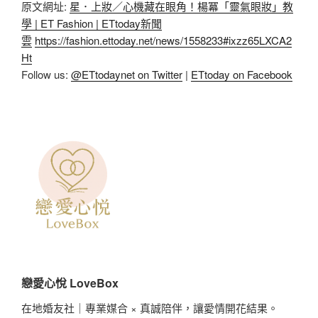
原文網址:
星．上妝／心機藏在眼角！楊冪「靈氣眼妝」教
學 | ET Fashion | ETtoday新聞
雲
https://fashion.ettoday.net/news/1558233#ixzz65LXCA2
Ht
Follow us:
@ETtodaynet on Twitter
|
ETtoday on Facebook
戀愛心悅 LoveBox
在地婚友社｜專業媒合 × 真誠陪伴，讓愛情開花結果。