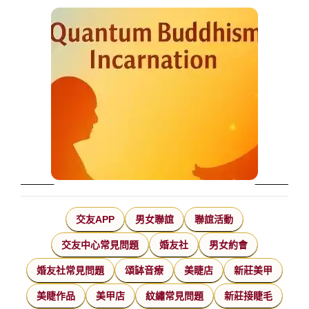
交友APP
男女聯誼
聯誼活動
交友中心常見問題
婚友社
男女約會
婚友社常見問題
頌缽音療
美睫店
新莊美甲
美睫作品
美甲店
紋繡常見問題
新莊接睫毛