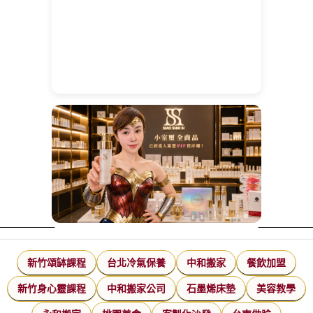
新竹頌缽課程
台北冷氣保養
中和搬家
餐飲加盟
新竹身心靈課程
中和搬家公司
石墨烯床墊
美容教學