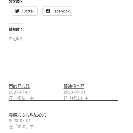
分享此文：
Twitter
Facebook
請按讚：
正在載入...
藥師咒心咒
藥師根本咒
2023-07-01
2023-07-01
在「修法」中
在「修法」中
尊勝咒心咒與近心咒
2023-07-01
在「修法」中