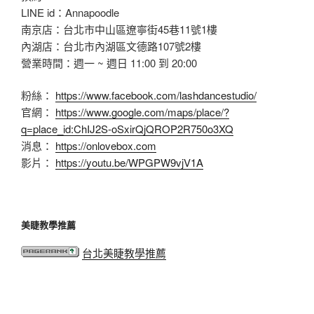
LINE id：Annapoodle
南京店：台北市中山區遼寧街45巷11號1樓
內湖店：台北市內湖區文德路107號2樓
營業時間：週一 ~ 週日 11:00 到 20:00
粉絲：
https://www.facebook.com/lashdancestudio/
官網：
https://www.google.com/maps/place/?
q=place_id:ChIJ2S-oSxirQjQROP2R750o3XQ
消息：
https://onlovebox.com
影片：
https://youtu.be/WPGPW9vjV1A
美睫教學推薦
台北美睫教學推薦