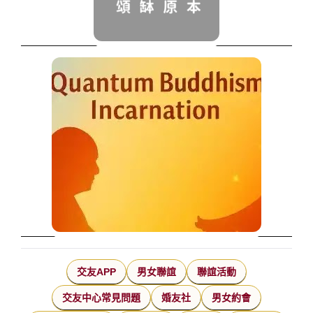
交友APP
男女聯誼
聯誼活動
交友中心常見問題
婚友社
男女約會