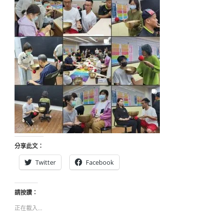
分享此文：
Twitter
Facebook
請按讚：
正在載入...