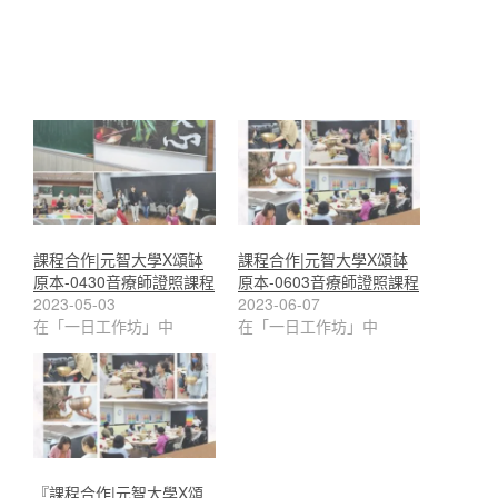
課程合作|元智大學X頌缽
課程合作|元智大學X頌缽
原本-0430音療師證照課程
原本-0603音療師證照課程
2023-05-03
2023-06-07
在「一日工作坊」中
在「一日工作坊」中
『課程合作|元智大學X頌