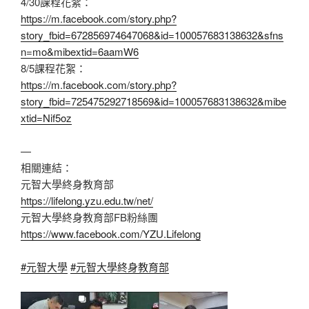
4/30課程花絮：
https://m.facebook.com/story.php?
story_fbid=672856974647068&id=100057683138632&sfns
n=mo&mibextid=6aamW6
8/5課程花絮：
https://m.facebook.com/story.php?
story_fbid=725475292718569&id=100057683138632&mibe
xtid=Nif5oz
—
相關連結：
元智大學終身教育部
https://lifelong.yzu.edu.tw/net/
元智大學終身教育部FB粉絲團
https://www.facebook.com/YZU.Lifelong
#元智大學
#元智大學終身教育部