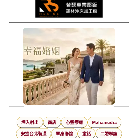
埋入射出
商店
心靈療癒
Mahamudra
安捷台北裝潢
單身聯誼
童話
二婚聯誼