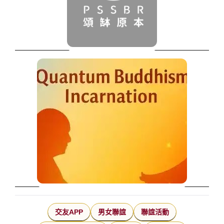
交友APP
男女聯誼
聯誼活動