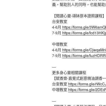
義，幫助別人的同時，也能幫助
【閱讀心靈-頌缽原本證照課程
台安教室
4-6月
https://forms.gle/3W6am
7-9月
https://forms.gle/fcd13H
中壢教室
4-6月
https://forms.gle/Cjwqa
7-9月
https://forms.gle/fuzHDR
—
更多身心靈相關課程
【賦香齋-直覺式創意精油調香
台安教室
https://forms.gle/rW
中壢教室
https://forms.gle/2D
—