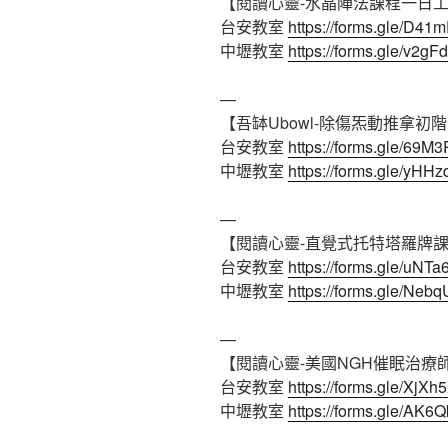
【閱讀心靈-水晶陣法課程一日
台安教室
https://forms.gle/D
中壢教室
https://forms.gle/v2g
—
【吾缽Ubowl-除傷炁動推拿初
台安教室
https://forms.gle/6
中壢教室
https://forms.gle/yH
—
【閱讀心靈-直覺式托特塔羅牌
台安教室
https://forms.gle/uN
中壢教室
https://forms.gle/Ne
—
【閱讀心靈-美國NGH催眠治療
台安教室
https://forms.gle/X
中壢教室
https://forms.gle/AK