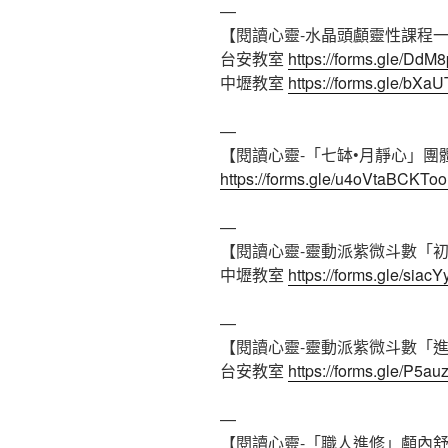
—
【閱讀心靈-水晶頭顱靈性課程
台安教室
https://forms.gle/D
中壢教室
https://forms.gle/bX
—
【閱讀心靈-「七缽•月靜心」團
https://forms.gle/u4oVtaBCKT
—
【閱讀心靈-靈動派紫微斗數「
中壢教室
https://forms.gle/sia
—
【閱讀心靈-靈動派紫微斗數「
台安教室
https://forms.gle/P5
—
【閱讀心靈-「職人進修」顱內