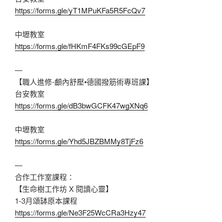
https://forms.gle/yT1MPuKFa5R5FcQv7
中壢教室
https://forms.gle/fHKmF4FKs99cGEpF9
—
【職人進修-顱內舒壓•德國撥筋術專班課】
台安教室
https://forms.gle/dB3bwGCFK47wgXNq6
中壢教室
https://forms.gle/Yhd5JBZBMMy8TjFz6
—
合作工作室課程：
【生命樹工作坊 X 閱讀心靈】
1-3月頌缽原本課程
https://forms.gle/Ne3F25WcCRa3Hzy47