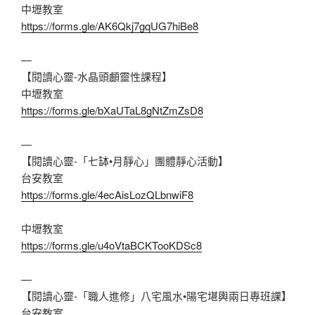
中壢教室
https://forms.gle/AK6Qkj7gqUG7hiBe8
—
【閱讀心靈-水晶頭顱靈性課程】
中壢教室
https://forms.gle/bXaUTaL8gNtZmZsD8
—
【閱讀心靈-「七缽•月靜心」團體靜心活動】
台安教室
https://forms.gle/4ecAisLozQLbnwiF8
中壢教室
https://forms.gle/u4oVtaBCKTooKDSc8
—
【閱讀心靈-「職人進修」八宅風水•陽宅堪輿兩日專班課】
台安教室