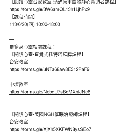
【閱讀心靈台安教室-頌缽原本團體靜心帶領者課程】
https://forms.gle/3W6amQL13h1LjhPx9
【課程時間】
113/6/20(四) 10:00-18:00
—
更多身心靈相關課程：
【閱讀心靈-直覺式托特塔羅牌課程】
台安教室
https://forms.gle/uNTa68aw8E312PaF9
中壢教室
https://forms.gle/NebqU7sBdMXnfJNe6
—
【閱讀心靈-美國NGH催眠治療師課程】
台安教室
https://forms.gle/XjXh5XKFWN8ysSEo7