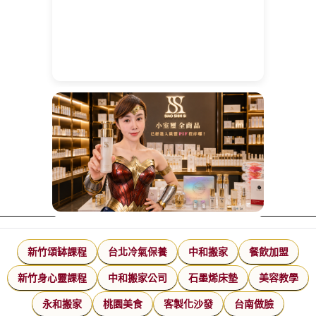
新竹頌缽課程
台北冷氣保養
中和搬家
餐飲加盟
新竹身心靈課程
中和搬家公司
石墨烯床墊
美容教學
永和搬家
桃園美食
客製化沙發
台南做臉