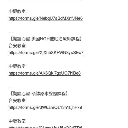
中壢教室
https://forms.gle/NebqU7sBdMXnfJNe6
—
【閱讀心靈-美國NGH催眠治療師課程】
台安教室
https://forms.gle/XjXh5XKFWN8ysSEo7
中壢教室
https://forms.gle/AK6Qkj7gqUG7hiBe8
—
【閱讀心靈-頌缽原本證照課程】
台安教室
https://forms.gle/3W6amQL13h1LjhPx9
中壢教室
https://forms.gle/CjwqaMnM5qQ2dZTt6