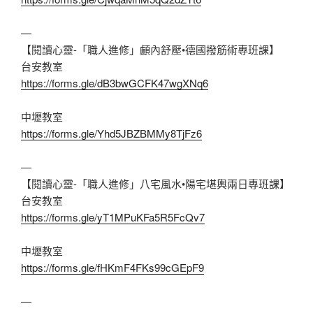
—
【閱讀心靈-「職人進修」顱內舒壓•德國撥筋術專班課】
台安教室
https://forms.gle/dB3bwGCFK47wgXNq6
中壢教室
https://forms.gle/Yhd5JBZBMMy8TjFz6
—
【閱讀心靈-「職人進修」八宅風水•陽宅堪輿兩日專班課】
台安教室
https://forms.gle/yT1MPuKFa5R5FcQv7
中壢教室
https://forms.gle/fHKmF4FKs99cGEpF9
—