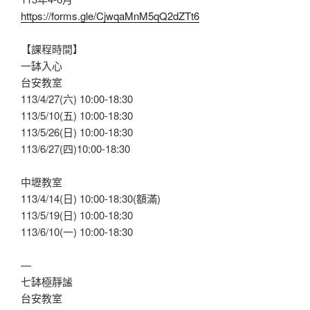
https://forms.gle/CjwqaMnM5qQ2dZTt6
【課程時間】
一缽入心
台安教室
113/4/27(六) 10:00-18:30
113/5/10(五) 10:00-18:30
113/5/26(日) 10:00-18:30
113/6/27(四)10:00-18:30
中壢教室
113/4/14(日) 10:00-18:30(額滿)
113/5/19(日) 10:00-18:30
113/6/10(一) 10:00-18:30
—
七缽極靜謐
台安教室