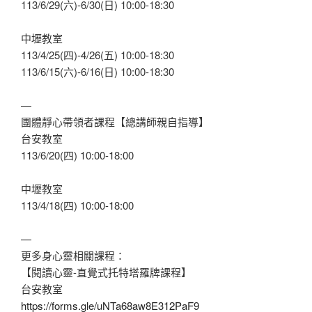
113/6/29(六)-6/30(日) 10:00-18:30
中壢教室
113/4/25(四)-4/26(五) 10:00-18:30
113/6/15(六)-6/16(日) 10:00-18:30
—
團體靜心帶領者課程【總講師親自指導】
台安教室
113/6/20(四) 10:00-18:00
中壢教室
113/4/18(四) 10:00-18:00
—
更多身心靈相關課程：
【閱讀心靈-直覺式托特塔羅牌課程】
台安教室
https://forms.gle/uNTa68aw8E312PaF9