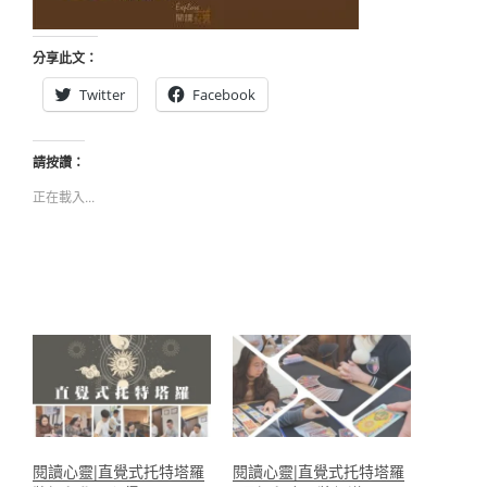
分享此文：
Twitter
Facebook
請按讚：
正在載入...
閱讀心靈|直覺式托特塔羅
閱讀心靈|直覺式托特塔羅