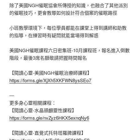
除了美國NGH催眠協會所傳授的知識，也融合了其他派別
的催眠技巧，更會教導如何設計符合個案的催眠路徑
小班教學環境下，每位學員都能在課堂上得到講師和助教
的指導，在練習時有疑問就能當場得到解惑
美國NGH催眠課程六日密集班-10月課程班，報名進入倒數
階段，最後3席名額敬請把握時間報名
【閱讀心靈-美國NGH催眠治療師課程】
https://forms.gle/XjXh5XKFWN8ysSEo7
—
更多身心靈相關課程：
【閱讀心靈-水晶頭顱靈性課程】
https://forms.gle/nvZyz6HKX5exnqNy6
【閱讀心靈-直覺式托特塔羅牌課程】