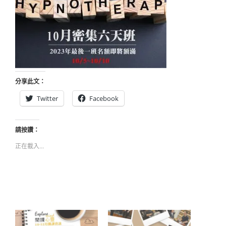
分享此文：
Twitter
Facebook
請按讚：
正在載入...