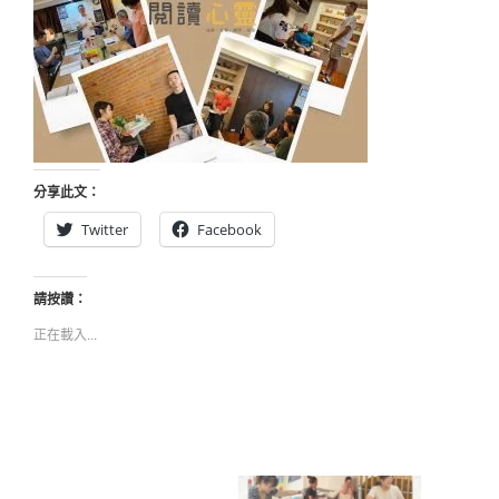
分享此文：
Twitter
Facebook
請按讚：
正在載入...