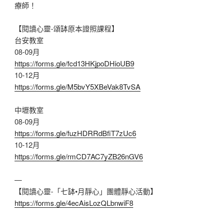
療師！
【閱讀心靈-頌缽原本證照課程】
台安教室
08-09月
https://forms.gle/fcd13HKjpoDHioUB9
10-12月
https://forms.gle/M5bvY5XBeVak8TvSA
中壢教室
08-09月
https://forms.gle/fuzHDRRdBfiT7zUc6
10-12月
https://forms.gle/rmCD7AC7yZB26nGV6
—
【閱讀心靈-「七缽•月靜心」團體靜心活動】
https://forms.gle/4ecAisLozQLbnwiF8