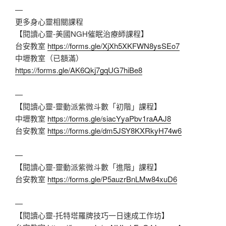
—
更多身心靈相關課程
【閱讀心靈-美國NGH催眠治療師課程】
台安教室
https://forms.gle/XjXh5XKFWN8ysSEo7
中壢教室（已額滿）
https://forms.gle/AK6Qkj7gqUG7hiBe8
—
【閱讀心靈-靈動派紫微斗數「初階」課程】
中壢教室
https://forms.gle/siacYyaPbv1raAAJ8
台安教室
https://forms.gle/dm5JSY8KXRkyH74w6
—
【閱讀心靈-靈動派紫微斗數「進階」課程】
台安教室
https://forms.gle/P5auzrBnLMw84xuD6
—
【閱讀心靈-托特塔羅牌技巧一日速成工作坊】