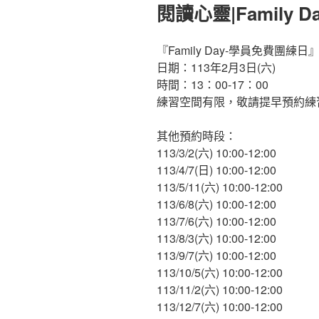
佈
閱讀心靈|Family 
於
『Family Day-學員免費團練日
日期：113年2月3日(六)
時間：13：00-17：00
練習空間有限，敬請提早預約練
其他預約時段：
113/3/2(六) 10:00-12:00
113/4/7(日) 10:00-12:00
113/5/11(六) 10:00-12:00
113/6/8(六) 10:00-12:00
113/7/6(六) 10:00-12:00
113/8/3(六) 10:00-12:00
113/9/7(六) 10:00-12:00
113/10/5(六) 10:00-12:00
113/11/2(六) 10:00-12:00
113/12/7(六) 10:00-12:00