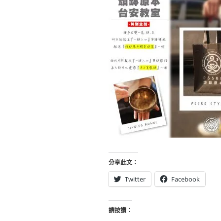
分享此文：
Twitter
Facebook
請按讚：