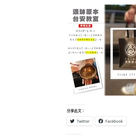
分享此文：
Twitter
Facebook