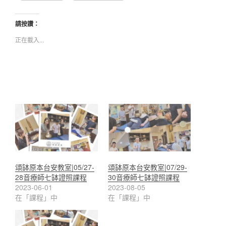
請按讚：
正在載入...
頌缽原本台安教室|05/27-
頌缽原本台安教室|07/29-
28音療師七缽證照課程
30音療師七缽證照課程
2023-06-01
2023-08-05
在「課程」中
在「課程」中