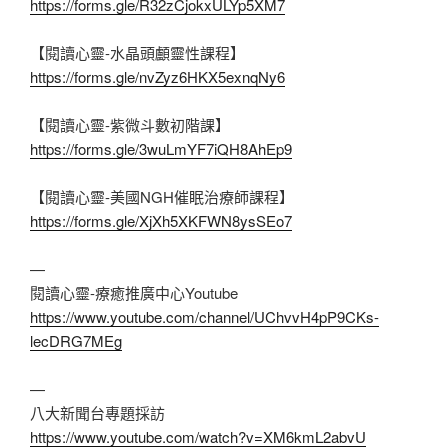
https://forms.gle/R32zCjokxULYp5XM7
【閱讀心靈-水晶頭顱靈性課程】
https://forms.gle/nvZyz6HKX5exnqNy6
【閱讀心靈-紫微斗數初階課】
https://forms.gle/3wuLmYF7iQH8AhEp9
【閱讀心靈-美國NGH催眠治療師課程】
https://forms.gle/XjXh5XKFWN8ysSEo7
—
閱讀心靈-療癒推廣中心Youtube
https://www.youtube.com/channel/UChvvH4pP9CKs-
lecDRG7MEg
—
八大新聞台專題採訪
https://www.youtube.com/watch?v=XM6kmL2abvU