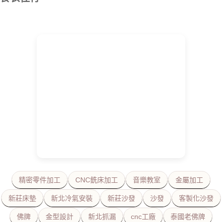
精密零件加工
CNC銑床加工
音樂教室
金屬加工
新莊床墊
新北冷氣安裝
新莊沙發
沙發
客製化沙發
佛牌
金型設計
新北抓漏
cnc工廠
泰國老佛牌