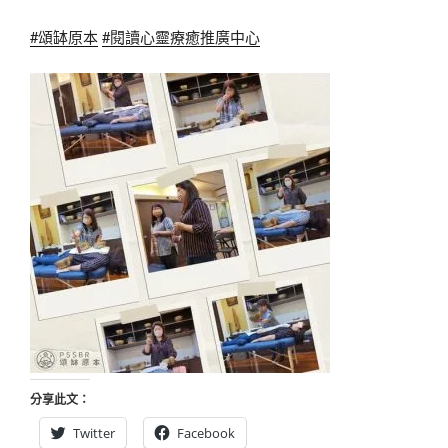
#頌缽原本
#閱讀心靈療癒推廣中心
分享此文：
Twitter
Facebook