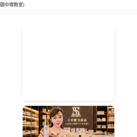
園中壢教室)