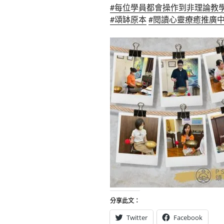
#每位學員都會操作到非理論教
#頌缽原本
#閱讀心靈療癒推廣
分享此文：
Twitter
Facebook