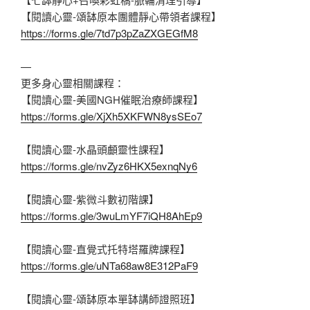
【閱讀心靈-頌缽原本團體靜心帶領者課程】
https://forms.gle/7td7p3pZaZXGEGfM8
—
更多身心靈相關課程：
【閱讀心靈-美國NGH催眠治療師課程】
https://forms.gle/XjXh5XKFWN8ysSEo7
【閱讀心靈-水晶頭顱靈性課程】
https://forms.gle/nvZyz6HKX5exnqNy6
【閱讀心靈-紫微斗數初階課】
https://forms.gle/3wuLmYF7iQH8AhEp9
【閱讀心靈-直覺式托特塔羅牌課程】
https://forms.gle/uNTa68aw8E312PaF9
【閱讀心靈-頌缽原本單缽講師證照班】