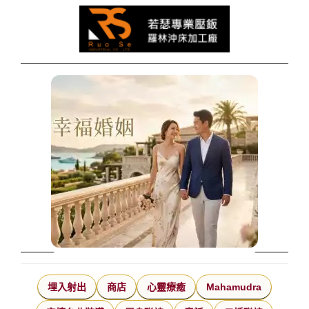
埋入射出
商店
心靈療癒
Mahamudra