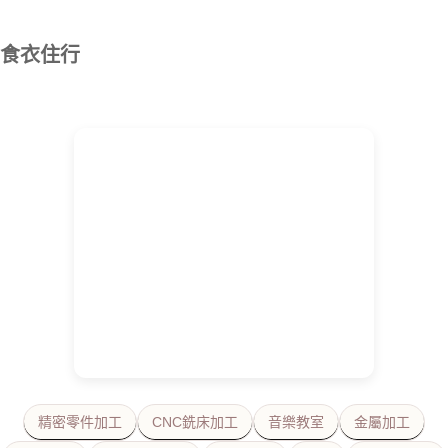
食衣住行
精密零件加工
CNC銑床加工
音樂教室
金屬加工