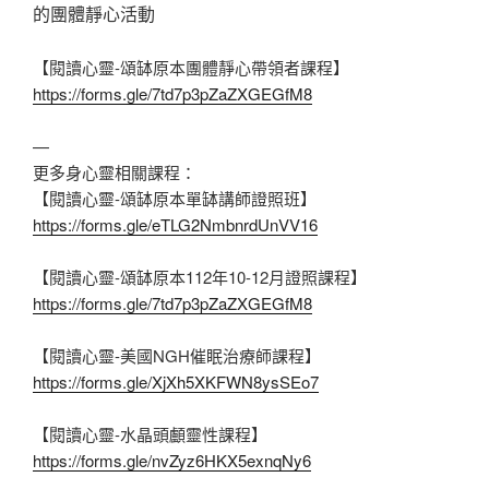
的團體靜心活動
【閱讀心靈-頌缽原本團體靜心帶領者課程】
https://forms.gle/7td7p3pZaZXGEGfM8
—
更多身心靈相關課程：
【閱讀心靈-頌缽原本單缽講師證照班】
https://forms.gle/eTLG2NmbnrdUnVV16
【閱讀心靈-頌缽原本112年10-12月證照課程】
https://forms.gle/7td7p3pZaZXGEGfM8
【閱讀心靈-美國NGH催眠治療師課程】
https://forms.gle/XjXh5XKFWN8ysSEo7
【閱讀心靈-水晶頭顱靈性課程】
https://forms.gle/nvZyz6HKX5exnqNy6