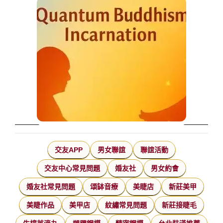
交友APP
男女聯誼
聯誼活動
交友中心常見問題
婚友社
男女約會
婚友社常見問題
頌缽音療
美睫店
新莊美甲
美睫作品
美甲店
紋繡常見問題
新莊接睫毛