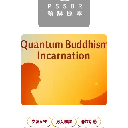
交友APP
男女聯誼
聯誼活動