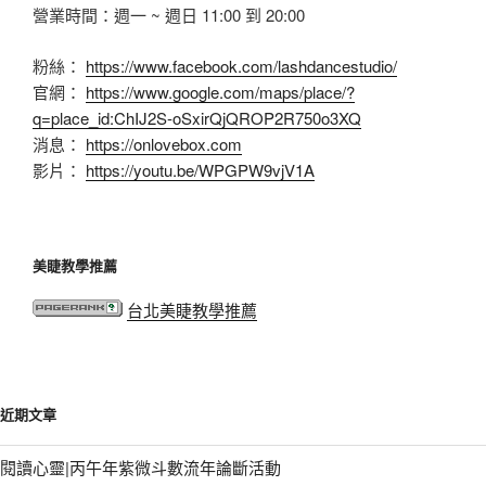
營業時間：週一 ~ 週日 11:00 到 20:00
粉絲：
https://www.facebook.com/lashdancestudio/
官網：
https://www.google.com/maps/place/?
q=place_id:ChIJ2S-oSxirQjQROP2R750o3XQ
消息：
https://onlovebox.com
影片：
https://youtu.be/WPGPW9vjV1A
美睫教學推薦
台北美睫教學推薦
近期文章
閱讀心靈|丙午年紫微斗數流年論斷活動