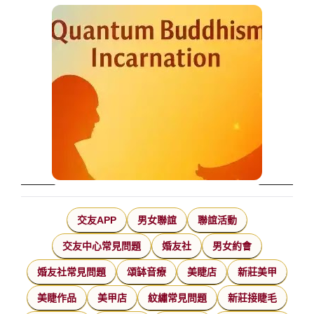
交友APP
男女聯誼
聯誼活動
交友中心常見問題
婚友社
男女約會
婚友社常見問題
頌缽音療
美睫店
新莊美甲
美睫作品
美甲店
紋繡常見問題
新莊接睫毛