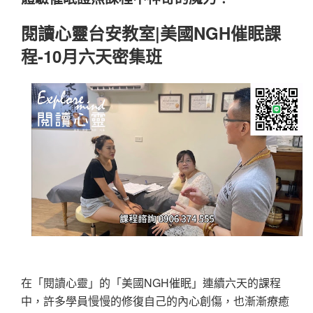
閱讀心靈台安教室|美國NGH催眠課
程-10月六天密集班
在「閱讀心靈」的「美國NGH催眠」連續六天的課程
中，許多學員慢慢的修復自己的內心創傷，也漸漸療癒