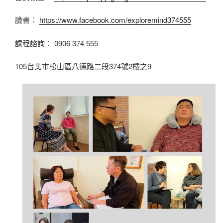
臉書︰
https://www.facebook.com/exploremind374555
課程諮詢︰ 0906 374 555
105台北市松山區八德路二段374號2樓之9