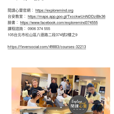
閱讀心靈官網︰
https://exploremind.org
台安教室︰
https://maps.app.goo.gl/TxcckwUnNDDziBk36
臉書︰
https://www.facebook.com/exploremind374555
課程諮詢︰ 0906 374 555
105台北市松山區八德路二段374號2樓之9
https://feversocial.com/49883/courses-32213