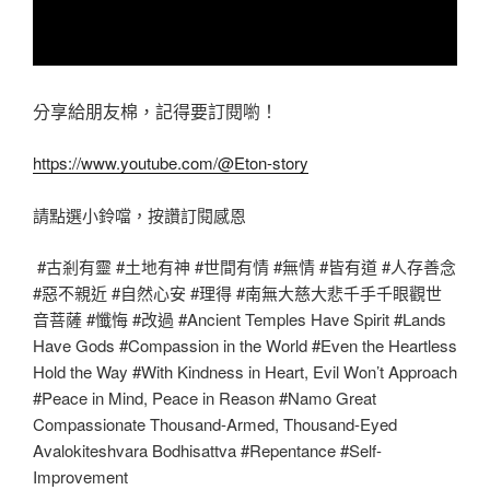
分享給朋友棉，記得要訂閱喲！
https://www.youtube.com/@Eton-story
請點選小鈴噹，按讚訂閱感恩
#古剎有靈 #土地有神 #世間有情 #無情 #皆有道 #人存善念
#惡不親近 #自然心安 #理得 #南無大慈大悲千手千眼觀世
音菩薩 #懺悔 #改過 #Ancient Temples Have Spirit #Lands
Have Gods #Compassion in the World #Even the Heartless
Hold the Way #With Kindness in Heart, Evil Won’t Approach
#Peace in Mind, Peace in Reason #Namo Great
Compassionate Thousand-Armed, Thousand-Eyed
Avalokiteshvara Bodhisattva #Repentance #Self-
Improvement