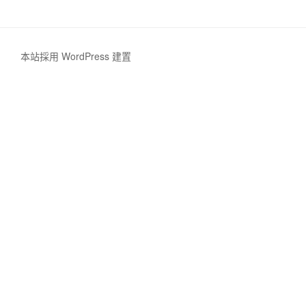
本站採用 WordPress 建置