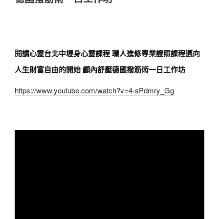
閱讀心靈台北中壢身心靈課程 職人進修專業證照課程邁向
人生財富自由的開始 顱內舒壓德國撥筋術一日工作坊
https://www.youtube.com/watch?v=4-sPdmry_Gg