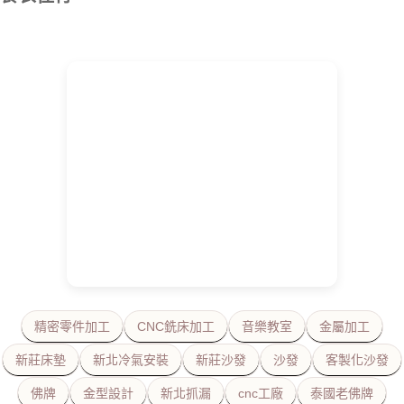
精密零件加工
CNC銑床加工
音樂教室
金屬加工
新莊床墊
新北冷氣安裝
新莊沙發
沙發
客製化沙發
佛牌
金型設計
新北抓漏
cnc工廠
泰國老佛牌