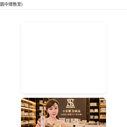
園中壢教室)