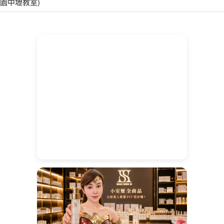
園中壢教室)