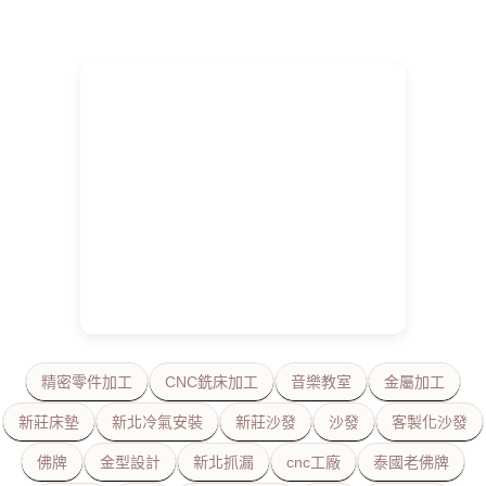
精密零件加工
CNC銑床加工
音樂教室
金屬加工
新莊床墊
新北冷氣安裝
新莊沙發
沙發
客製化沙發
佛牌
金型設計
新北抓漏
cnc工廠
泰國老佛牌