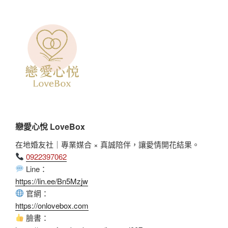
戀愛心悅 LoveBox
在地婚友社｜專業媒合 × 真誠陪伴，讓愛情開花結果。
0922397062
Line：
https://lin.ee/Bn5Mzjw
官網：
https://onlovebox.com
臉書：