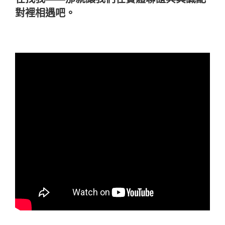
對裡相遇吧。